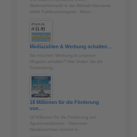
Weihnachtsmarkt in der Altstadt Hannover
bleibt Publikumsmagnet - Wenn…
Mediazahlen & Werbung schalten…
Sie möchten Werbung in unserem
Magazin schalten? Hier finden Sie die
Entwicklung…
18 Millionen für die Förderung
von…
18 Millionen für die Förderung von
Agrarinvestitionen - Hannover.
Niedersachsen kommt in…