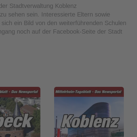
der Stadtverwaltung Koblenz
u sehen sein. Interessierte Eltern sowie
 sich ein Bild von den weiterführenden Schulen
gang noch auf der Facebook-Seite der Stadt