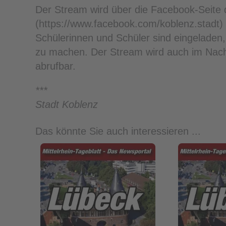
Der Stream wird über die Facebook-Seite 
(https://www.facebook.com/koblenz.stadt) z
Schülerinnen und Schüler sind eingeladen,
zu machen. Der Stream wird auch im Nach
abrufbar.
***
Stadt Koblenz
Das könnte Sie auch interessieren ...