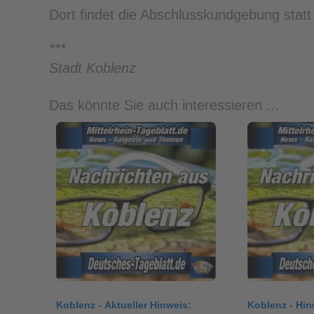
Dort findet die Abschlusskundgebung stat
***
Stadt Koblenz
Das könnte Sie auch interessieren ...
Koblenz - Aktueller Hinweis:
Koblenz - Hi