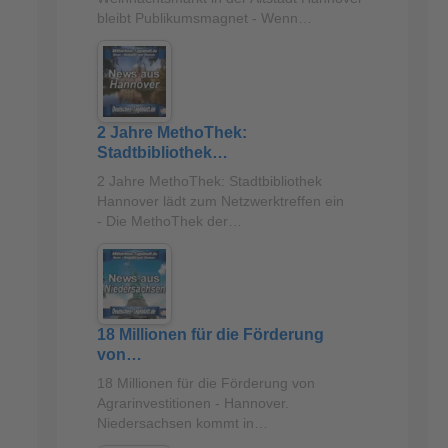
bleibt Publikumsmagnet - Wenn…
2 Jahre MethoThek:
Stadtbibliothek…
2 Jahre MethoThek: Stadtbibliothek
Hannover lädt zum Netzwerktreffen ein
- Die MethoThek der…
18 Millionen für die Förderung
von…
18 Millionen für die Förderung von
Agrarinvestitionen - Hannover.
Niedersachsen kommt in…