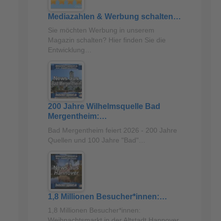
Mediazahlen & Werbung schalten…
Sie möchten Werbung in unserem
Magazin schalten? Hier finden Sie die
Entwicklung…
200 Jahre Wilhelmsquelle Bad
Mergentheim:…
Bad Mergentheim feiert 2026 - 200 Jahre
Quellen und 100 Jahre "Bad"…
1,8 Millionen Besucher*innen:…
1,8 Millionen Besucher*innen:
Weihnachtsmarkt in der Altstadt Hannover