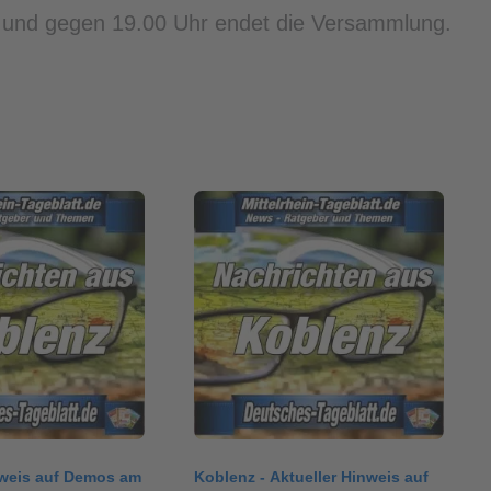
t und gegen 19.00 Uhr endet die Versammlung.
nweis auf Demos am
Koblenz - Aktueller Hinweis auf