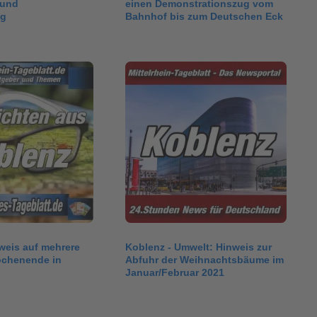
und
einen Demonstrationszug vom
g
Bahnhof bis zum Deutschen Eck
weis auf mehrere
Koblenz - Umwelt: Hinweis zur
chenende in
Abfuhr der Weihnachtsbäume im
Januar/Februar 2021