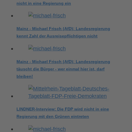
nicht in eine Regierung ein
Mainz - Michael Frisch (AfD): Landesregierung
kennt Zahl der Ausreisepflichtigen nicht
Mainz - Michael Frisch (AfD): Landesregierung
täuscht die Bürger - wer einmal hier ist, darf
bleiben!
LINDNER-Interview: Die FDP wird nicht in eine
Regierung mit den Grünen eintreten