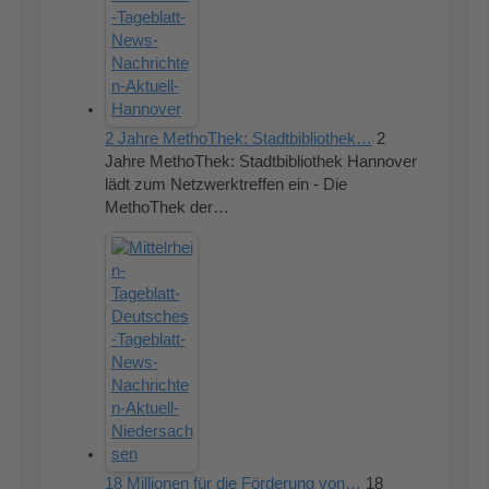
2 Jahre MethoThek: Stadtbibliothek…
2
Jahre MethoThek: Stadtbibliothek Hannover
lädt zum Netzwerktreffen ein - Die
MethoThek der…
18 Millionen für die Förderung von…
18