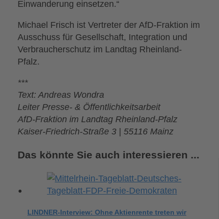
Einwanderung einsetzen.“
Michael Frisch ist Vertreter der AfD-Fraktion im
Ausschuss für Gesellschaft, Integration und
Verbraucherschutz im Landtag Rheinland-
Pfalz.
***
Text: Andreas Wondra
Leiter Presse- & Öffentlichkeitsarbeit
AfD-Fraktion im Landtag Rheinland-Pfalz
Kaiser-Friedrich-Straße 3 | 55116 Mainz
Das könnte Sie auch interessieren ...
LINDNER-Interview: Ohne Aktienrente treten wir