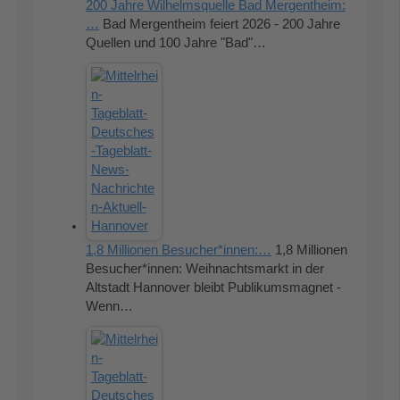
200 Jahre Wilhelmsquelle Bad Mergentheim:
…
Bad Mergentheim feiert 2026 - 200 Jahre
Quellen und 100 Jahre "Bad"…
1,8 Millionen Besucher*innen:…
1,8 Millionen
Besucher*innen: Weihnachtsmarkt in der
Altstadt Hannover bleibt Publikumsmagnet -
Wenn…