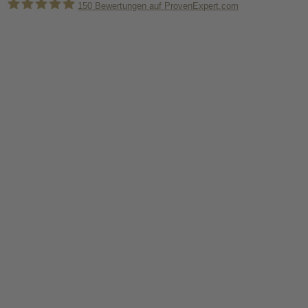
150
Bewertungen auf ProvenExpert.com
Holger Korsten