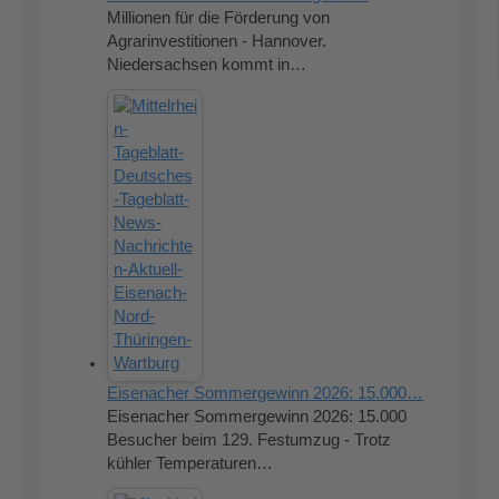
Millionen für die Förderung von
Agrarinvestitionen - Hannover.
Niedersachsen kommt in…
Eisenacher Sommergewinn 2026: 15.000…
Eisenacher Sommergewinn 2026: 15.000
Besucher beim 129. Festumzug - Trotz
kühler Temperaturen…