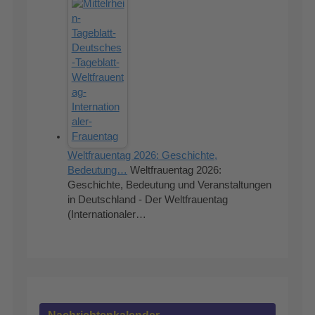
Weltfrauentag 2026: Geschichte,
Bedeutung…
Weltfrauentag 2026:
Geschichte, Bedeutung und Veranstaltungen
in Deutschland - Der Weltfrauentag
(Internationaler…