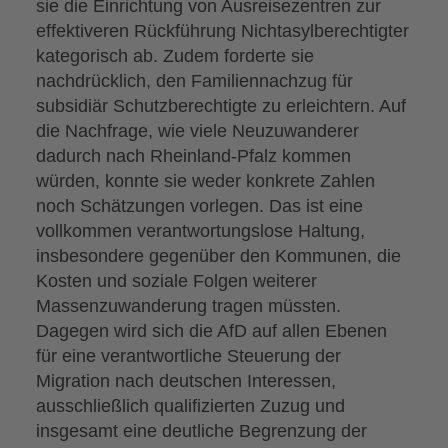
sie die Einrichtung von Ausreisezentren zur
effektiveren Rückführung Nichtasylberechtigter
kategorisch ab. Zudem forderte sie
nachdrücklich, den Familiennachzug für
subsidiär Schutzberechtigte zu erleichtern. Auf
die Nachfrage, wie viele Neuzuwanderer
dadurch nach Rheinland-Pfalz kommen
würden, konnte sie weder konkrete Zahlen
noch Schätzungen vorlegen. Das ist eine
vollkommen verantwortungslose Haltung,
insbesondere gegenüber den Kommunen, die
Kosten und soziale Folgen weiterer
Massenzuwanderung tragen müssten.
Dagegen wird sich die AfD auf allen Ebenen
für eine verantwortliche Steuerung der
Migration nach deutschen Interessen,
ausschließlich qualifizierten Zuzug und
insgesamt eine deutliche Begrenzung der