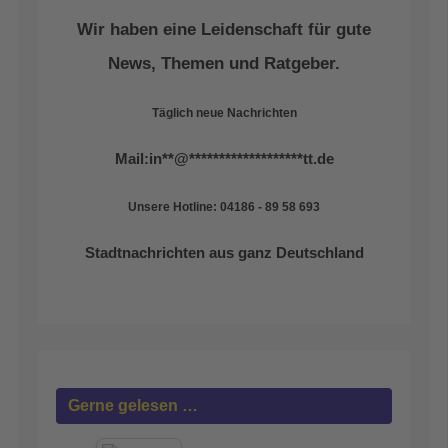
Wir haben eine Leidenschaft für gute
News, Themen und Ratgeber.
Täglich neue Nachrichten
Mail:
in
**
@
*******************
tt.de
Unsere Hotline: 04186 - 89 58 693
Stadtnachrichten aus ganz Deutschland
Gerne gelesen …