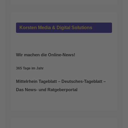
Korsten Media & Digital Solutions
Wir machen die Online-News!
365 Tage im Jahr
Mittelrhein Tageblatt – Deutsches-Tageblatt –
Das News- und Ratgeberportal