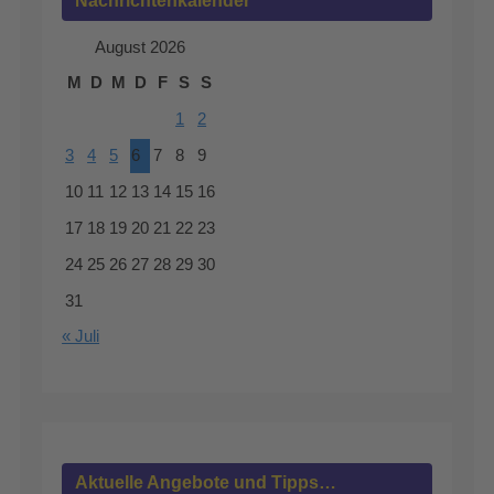
Nachrichtenkalender
August 2026
M
D
M
D
F
S
S
1
2
3
4
5
6
7
8
9
10
11
12
13
14
15
16
17
18
19
20
21
22
23
24
25
26
27
28
29
30
31
« Juli
Aktuelle Angebote und Tipps…