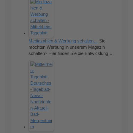
Mediazahlen & Werbung schalten…
Sie
möchten Werbung in unserem Magazin
schalten? Hier finden Sie die Entwicklung…