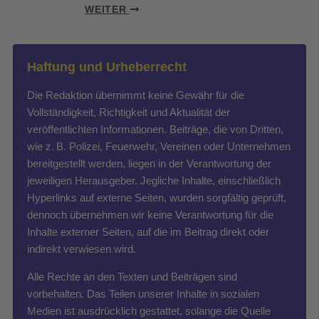
WEITER
Haftung und Urheberrecht
Die Redaktion übernimmt keine Gewähr für die
Vollständigkeit, Richtigkeit und Aktualität der
veröffentlichten Informationen. Beiträge, die von Dritten,
wie z. B. Polizei, Feuerwehr, Vereinen oder Unternehmen
bereitgestellt werden, liegen in der Verantwortung der
jeweiligen Herausgeber. Jegliche Inhalte, einschließlich
Hyperlinks auf externe Seiten, wurden sorgfältig geprüft,
dennoch übernehmen wir keine Verantwortung für die
Inhalte externer Seiten, auf die im Beitrag direkt oder
indirekt verwiesen wird.
Alle Rechte an den Texten und Beiträgen sind
vorbehalten. Das Teilen unserer Inhalte in sozialen
Medien ist ausdrücklich gestattet, solange die Quelle