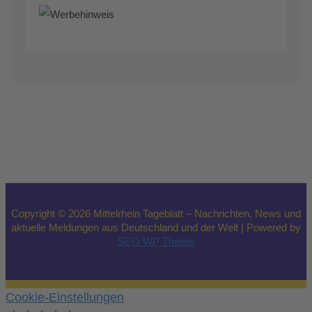
Copyright © 2026 Mittelrhein Tageblatt – Nachrichten, News und
aktuelle Meldungen aus Deutschland und der Welt | Powered by
SEO WP Theme
Cookie-Einstellungen