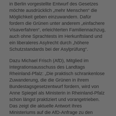
in Berlin vorgestellte Entwurf des Gesetzes
möchte ausdrücklich „mehr Menschen“ die
Möglichkeit geben einzuwandern. Dafür
fordern die Grünen unter anderem „einfachere
Visaverfahren“, erleichterten Familiennachzug,
auch ohne Sprachtests im Herkunftsland und
ein liberaleres Asylrecht durch „höhere
Schutzstandards bei der Asylprüfung“.
Dazu Michael Frisch (AfD), Mitglied im
Integrationsausschuss des Landtags
Rheinland-Pfalz: „Die praktisch schrankenlose
Zuwanderung, die die Grünen in ihrem
Bundestagsgesetzentwurf fordern, wird von
Anne Spiegel als Ministerin in Rheinland-Pfalz
schon längst praktiziert und vorangetrieben.
Das zeigt die aktuelle Antwort ihres
Ministeriums auf die AfD-Anfrage zu den