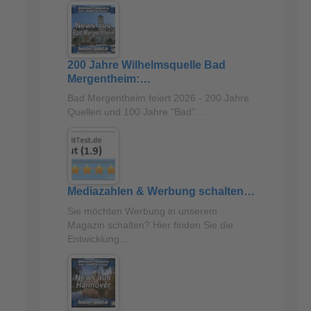
200 Jahre Wilhelmsquelle Bad
Mergentheim:…
Bad Mergentheim feiert 2026 - 200 Jahre
Quellen und 100 Jahre "Bad"…
Mediazahlen & Werbung schalten…
Sie möchten Werbung in unserem
Magazin schalten? Hier finden Sie die
Entwicklung…