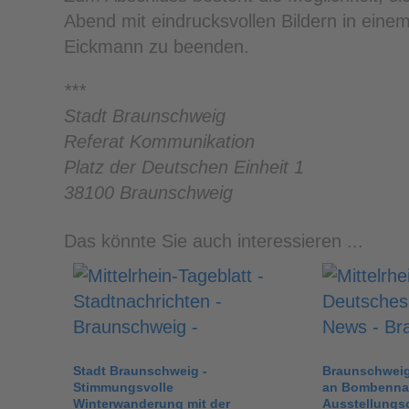
Abend mit eindrucksvollen Bildern in eine
Eickmann zu beenden.
***
Stadt Braunschweig
Referat Kommunikation
Platz der Deutschen Einheit 1
38100 Braunschweig
Das könnte Sie auch interessieren ...
Stadt Braunschweig -
Braunschweig
Stimmungsvolle
an Bombennac
Winterwanderung mit der
Ausstellungso