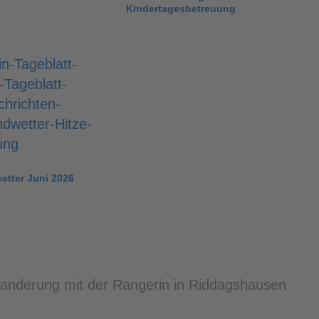
Kindertagesbetreuung
etter Juni 2026
anderung mit der Rangerin in Riddagshausen