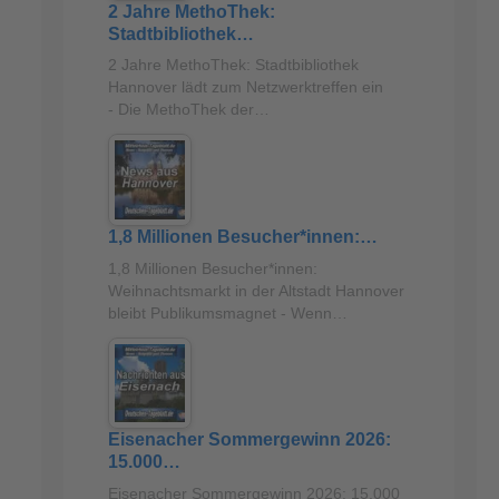
2 Jahre MethoThek:
Stadtbibliothek…
2 Jahre MethoThek: Stadtbibliothek
Hannover lädt zum Netzwerktreffen ein
- Die MethoThek der…
1,8 Millionen Besucher*innen:…
1,8 Millionen Besucher*innen:
Weihnachtsmarkt in der Altstadt Hannover
bleibt Publikumsmagnet - Wenn…
Eisenacher Sommergewinn 2026:
15.000…
Eisenacher Sommergewinn 2026: 15.000