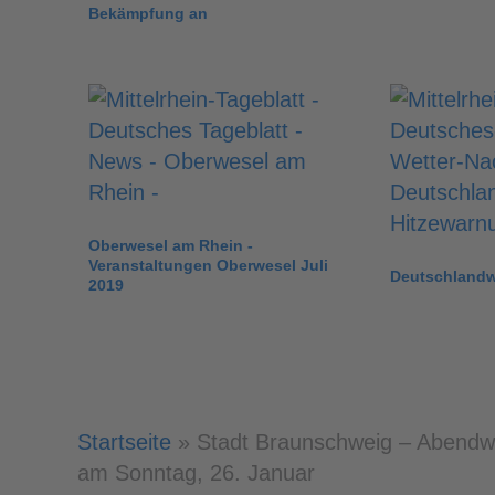
Bekämpfung an
Oberwesel am Rhein -
Veranstaltungen Oberwesel Juli
Deutschlandw
2019
Startseite
»
Stadt Braunschweig – Abendw
am Sonntag, 26. Januar