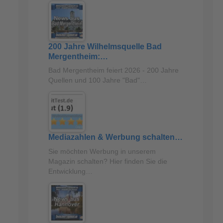
200 Jahre Wilhelmsquelle Bad
Mergentheim:…
Bad Mergentheim feiert 2026 - 200 Jahre
Quellen und 100 Jahre "Bad"…
Mediazahlen & Werbung schalten…
Sie möchten Werbung in unserem
Magazin schalten? Hier finden Sie die
Entwicklung…