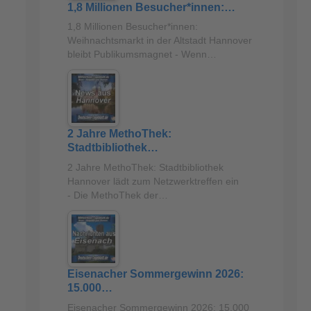
1,8 Millionen Besucher*innen:…
1,8 Millionen Besucher*innen:
Weihnachtsmarkt in der Altstadt Hannover
bleibt Publikumsmagnet - Wenn…
2 Jahre MethoThek:
Stadtbibliothek…
2 Jahre MethoThek: Stadtbibliothek
Hannover lädt zum Netzwerktreffen ein
- Die MethoThek der…
Eisenacher Sommergewinn 2026:
15.000…
Eisenacher Sommergewinn 2026: 15.000