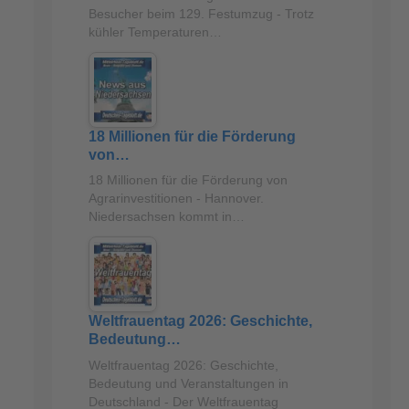
Besucher beim 129. Festumzug - Trotz
kühler Temperaturen…
18 Millionen für die Förderung
von…
18 Millionen für die Förderung von
Agrarinvestitionen - Hannover.
Niedersachsen kommt in…
Weltfrauentag 2026: Geschichte,
Bedeutung…
Weltfrauentag 2026: Geschichte,
Bedeutung und Veranstaltungen in
Deutschland - Der Weltfrauentag