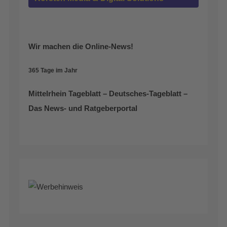
Wir machen die Online-News!
365 Tage im Jahr
Mittelrhein Tageblatt – Deutsches-Tageblatt –
Das News- und Ratgeberportal