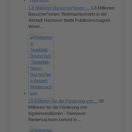
1,8 Millionen Besucher*innen:…
1,8 Millionen
Besucher*innen: Weihnachtsmarkt in der
Altstadt Hannover bleibt Publikumsmagnet -
Wenn…
18 Millionen für die Förderung von…
18
Millionen für die Förderung von
Agrarinvestitionen - Hannover.
Niedersachsen kommt in…