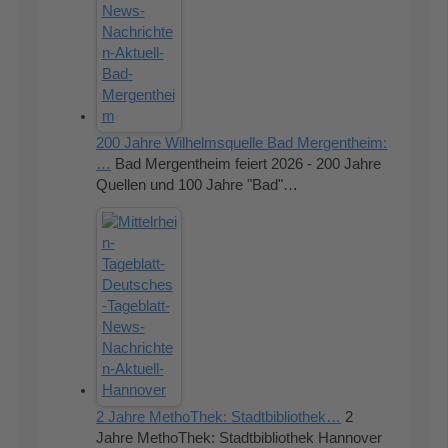
200 Jahre Wilhelmsquelle Bad Mergentheim:
…
Bad Mergentheim feiert 2026 - 200 Jahre
Quellen und 100 Jahre "Bad"…
2 Jahre MethoThek: Stadtbibliothek…
2
Jahre MethoThek: Stadtbibliothek Hannover