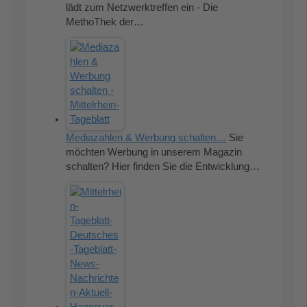
lädt zum Netzwerktreffen ein - Die
MethoThek der…
Mediazahlen & Werbung schalten…
Sie
möchten Werbung in unserem Magazin
schalten? Hier finden Sie die Entwicklung…