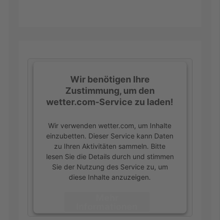
Wir benötigen Ihre
Zustimmung, um den
wetter.com-Service zu laden!
Wir verwenden wetter.com, um Inhalte
einzubetten. Dieser Service kann Daten
zu Ihren Aktivitäten sammeln. Bitte
lesen Sie die Details durch und stimmen
Sie der Nutzung des Service zu, um
diese Inhalte anzuzeigen.
Mehr
Informationen