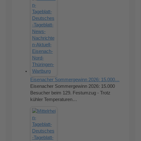
Eisenacher Sommergewinn 2026: 15.000…
Eisenacher Sommergewinn 2026: 15.000
Besucher beim 129. Festumzug - Trotz
kühler Temperaturen…