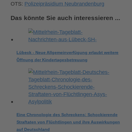
OTS:
Polizeipräsidium Neubrandenburg
Das könnte Sie auch interessieren ...
Lübeck - Neue Allgemeinverfügung erlaubt weitere
Öffnung der Kindertagesbetreuung
Eine Chronologie des Schreckens: Schockierende
Straftaten von Flüchtlingen und ihre Auswirkungen
auf Deutschland