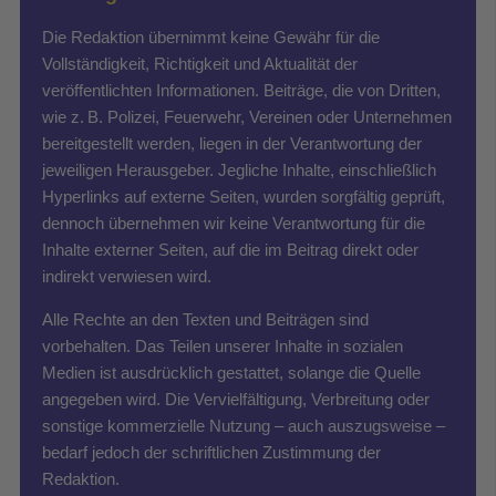
Die Redaktion übernimmt keine Gewähr für die
Vollständigkeit, Richtigkeit und Aktualität der
veröffentlichten Informationen. Beiträge, die von Dritten,
wie z. B. Polizei, Feuerwehr, Vereinen oder Unternehmen
bereitgestellt werden, liegen in der Verantwortung der
jeweiligen Herausgeber. Jegliche Inhalte, einschließlich
Hyperlinks auf externe Seiten, wurden sorgfältig geprüft,
dennoch übernehmen wir keine Verantwortung für die
Inhalte externer Seiten, auf die im Beitrag direkt oder
indirekt verwiesen wird.
Alle Rechte an den Texten und Beiträgen sind
vorbehalten. Das Teilen unserer Inhalte in sozialen
Medien ist ausdrücklich gestattet, solange die Quelle
angegeben wird. Die Vervielfältigung, Verbreitung oder
sonstige kommerzielle Nutzung – auch auszugsweise –
bedarf jedoch der schriftlichen Zustimmung der
Redaktion.