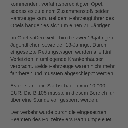
kommenden, vorfahrtsberechtigten Opel,
sodass es zu einem Zusammenstoß beider
Fahrzeuge kam. Bei dem Fahrzeugführer des
Opels handelt es sich um einen 21-Jährigen.
Im Opel saßen weiterhin die zwei 16-jährigen
Jugendlichen sowie der 13-Jährige. Durch
eingesetzte Rettungswagen wurden alle fünf
Verletzten in umliegende Krankenhäuser
verbracht. Beide Fahrzeuge waren nicht mehr
fahrbereit und mussten abgeschleppt werden.
Es entstand ein Sachschaden von 10.000
EUR. Die B 105 musste in diesem Bereich für
über eine Stunde voll gesperrt werden.
Der Verkehr wurde durch die eingesetzten
Beamten des Polizeireviers Barth umgeleitet.