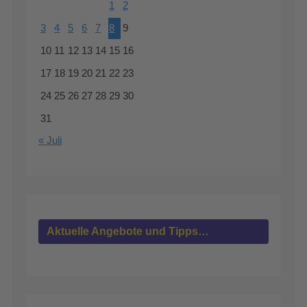
1
2
3
4
5
6
7
8
9
10
11
12
13
14
15
16
17
18
19
20
21
22
23
24
25
26
27
28
29
30
31
« Juli
Aktuelle Angebote und Tipps…