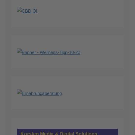
Korsten Media & Digital Solutions