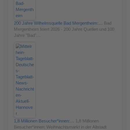
200 Jahre Wilhelmsquelle Bad Mergentheim:…
Bad
Mergentheim feiert 2026 - 200 Jahre Quellen und 100
Jahre "Bad"…
1,8 Millionen Besucher*innen:…
1,8 Millionen
Besucher*innen: Weihnachtsmarkt in der Altstadt