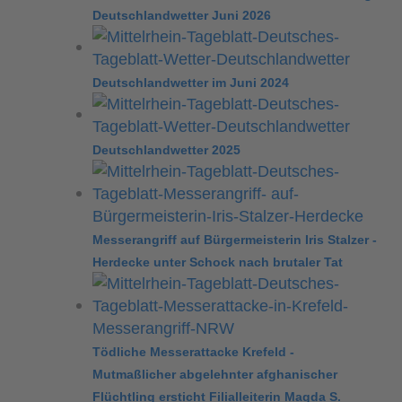
Deutschlandwetter Juni 2026
Deutschlandwetter im Juni 2024
Deutschlandwetter 2025
Messerangriff auf Bürgermeisterin Iris Stalzer -
Herdecke unter Schock nach brutaler Tat
Tödliche Messerattacke Krefeld -
Mutmaßlicher abgelehnter afghanischer
Flüchtling ersticht Filialleiterin Magda S.