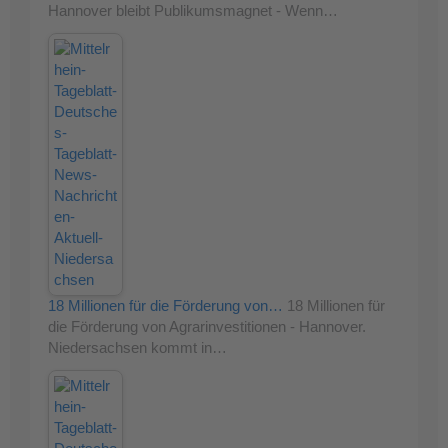
Hannover bleibt Publikumsmagnet - Wenn…
18 Millionen für die Förderung von…
18 Millionen für
die Förderung von Agrarinvestitionen - Hannover.
Niedersachsen kommt in…