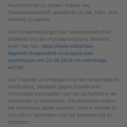
Rechenschaft zu ziehen. Polizei und
Staatsanwaltschaft appellieren an die Täter, sich
freiwillig zu stellen.
Die Pressemeldungen der Staatsanwaltschaft
Bielefeld und des Polizeipräsidiums Bielefeld
lesen Sie hier:
https://www.mittelrhein-
tageblatt.de/gewalttat-im-kurpark-bad-
oeynhausen-am-23-06-2024-mit-todesfolge-
44769/
Die Tragödie um Phillippos hat die Notwendigkeit
verdeutlicht, verstärkt gegen Gewalt und
Kriminalität vorzugehen und die Sicherheit in der
Gemeinde zu verbessern. Die Behörden sollten
mit Hochdruck daran arbeiten, solche Vorfälle in
Zukunft zu verhindern und die Bevölkerung zu
schützen.