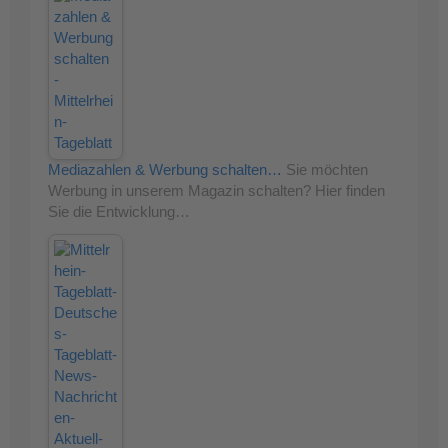
Mediazahlen & Werbung schalten…
Sie möchten
Werbung in unserem Magazin schalten? Hier finden
Sie die Entwicklung…