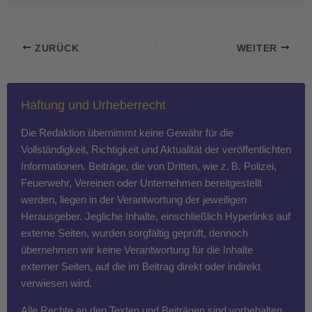
ZURÜCK
WEITER
Haftung und Urheberrecht
Die Redaktion übernimmt keine Gewähr für die
Vollständigkeit, Richtigkeit und Aktualität der veröffentlichten
Informationen. Beiträge, die von Dritten, wie z. B. Polizei,
Feuerwehr, Vereinen oder Unternehmen bereitgestellt
werden, liegen in der Verantwortung der jeweiligen
Herausgeber. Jegliche Inhalte, einschließlich Hyperlinks auf
externe Seiten, wurden sorgfältig geprüft, dennoch
übernehmen wir keine Verantwortung für die Inhalte
externer Seiten, auf die im Beitrag direkt oder indirekt
verwiesen wird.
Alle Rechte an den Texten und Beiträgen sind vorbehalten.