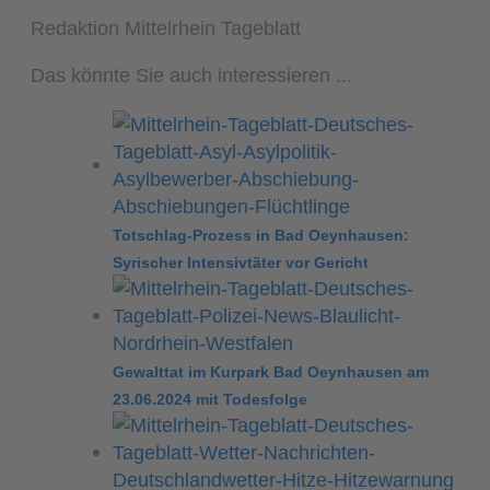
Redaktion Mittelrhein Tageblatt
Das könnte Sie auch interessieren ...
Totschlag-Prozess in Bad Oeynhausen:
Syrischer Intensivtäter vor Gericht
Gewalttat im Kurpark Bad Oeynhausen am
23.06.2024 mit Todesfolge