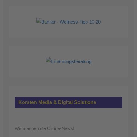
Korsten Media & Digital Solutions
Wir machen die Online-News!