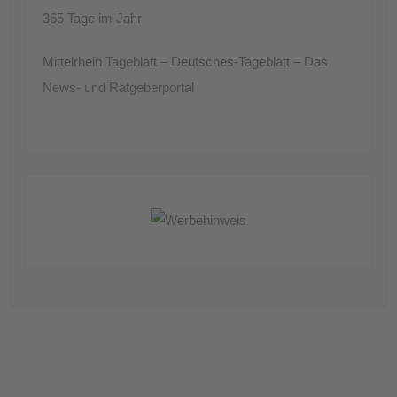
365 Tage im Jahr
Mittelrhein Tageblatt – Deutsches-Tageblatt – Das
News- und Ratgeberportal