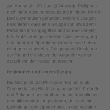
Am Abend des 20. Juni 2024 wurde Phillippos
nach einer Auseinandersetzung in einem Park in
Bad Oeynhausen gefunden. Mehrere Zeugen
berichteten, dass eine Gruppe von etwa zehn
Personen ihn angegriffen und schwer verletzt
hat. Trotz sofortiger medizinischer Versorgung
und mehrerer Operationen konnte sein Leben
nicht gerettet werden. Die genauen Umstände
der Tat und die Motive der Angreifer werden
derzeit von der Polizei untersucht.
Reaktionen und Unterstützung
Die Nachricht von Phillippos‘ Tod hat in der
Gemeinde tiefe Bestürzung ausgelöst. Freunde
und Bekannte beschreiben ihn als freundlichen
und hilfsbereiten jungen Mann, der stets ein
Lächeln auf den Lippen hatte. In den sozialen