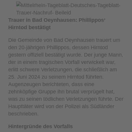
Trauer in Bad Oeynhausen: Phillippos‘
Hirntod bestätigt
Die Gemeinde von Bad Oeynhausen trauert um
den 20-jährigen Phillippos, dessen Hirntod
gestern offiziell bestätigt wurde. Der junge Mann,
der in einem tragischen Vorfall verwickelt war,
erlitt schwere Verletzungen, die schließlich am
25. Juni 2024 zu seinem Hirntod führten.
Augenzeugen berichteten, dass eine
zehnköpfige Gruppe ihn brutal verprügelt hat,
was zu seinen tödlichen Verletzungen führte. Der
Haupttäter wird von der Polizei als Südländer
beschrieben.
Hintergründe des Vorfalls