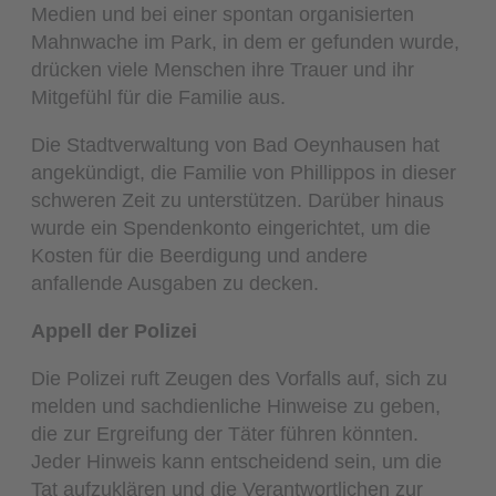
Medien und bei einer spontan organisierten
Mahnwache im Park, in dem er gefunden wurde,
drücken viele Menschen ihre Trauer und ihr
Mitgefühl für die Familie aus.
Die Stadtverwaltung von Bad Oeynhausen hat
angekündigt, die Familie von Phillippos in dieser
schweren Zeit zu unterstützen. Darüber hinaus
wurde ein Spendenkonto eingerichtet, um die
Kosten für die Beerdigung und andere
anfallende Ausgaben zu decken.
Appell der Polizei
Die Polizei ruft Zeugen des Vorfalls auf, sich zu
melden und sachdienliche Hinweise zu geben,
die zur Ergreifung der Täter führen könnten.
Jeder Hinweis kann entscheidend sein, um die
Tat aufzuklären und die Verantwortlichen zur