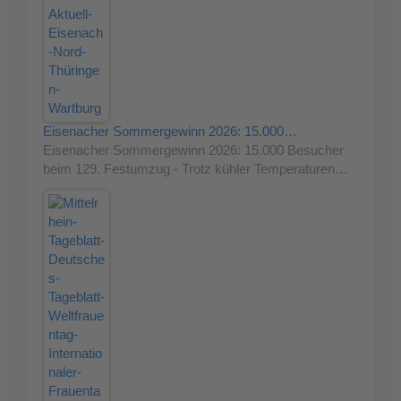
Eisenacher Sommergewinn 2026: 15.000…
Eisenacher Sommergewinn 2026: 15.000 Besucher
beim 129. Festumzug - Trotz kühler Temperaturen…