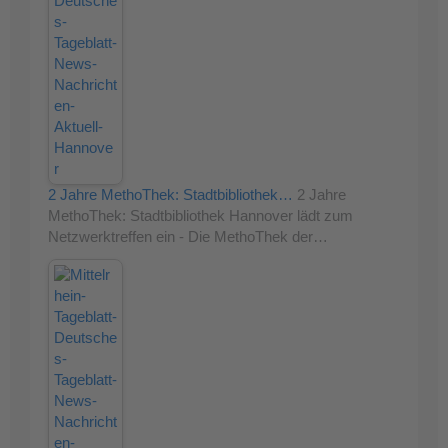
2 Jahre MethoThek: Stadtbibliothek…
2 Jahre
MethoThek: Stadtbibliothek Hannover lädt zum
Netzwerktreffen ein - Die MethoThek der…