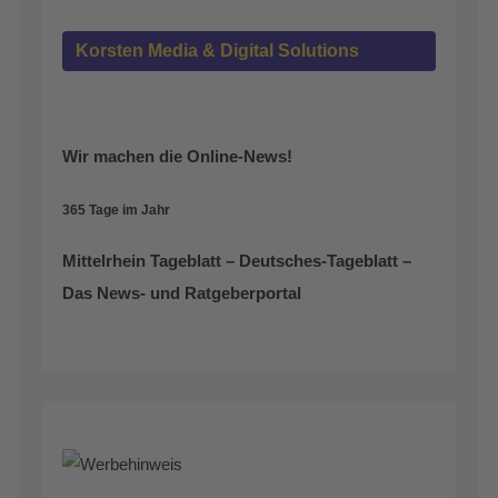
Korsten Media & Digital Solutions
Wir machen die Online-News!
365 Tage im Jahr
Mittelrhein Tageblatt – Deutsches-Tageblatt –
Das News- und Ratgeberportal