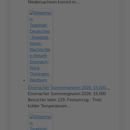
Niedersachsen kommt in…
Eisenacher Sommergewinn 2026: 15.000…
Eisenacher Sommergewinn 2026: 15.000
Besucher beim 129. Festumzug - Trotz
kühler Temperaturen…