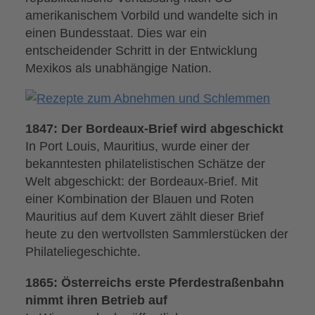
amerikanischem Vorbild und wandelte sich in
einen Bundesstaat. Dies war ein
entscheidender Schritt in der Entwicklung
Mexikos als unabhängige Nation.
1847: Der Bordeaux-Brief wird abgeschickt
In Port Louis, Mauritius, wurde einer der
bekanntesten philatelistischen Schätze der
Welt abgeschickt: der Bordeaux-Brief. Mit
einer Kombination der Blauen und Roten
Mauritius auf dem Kuvert zählt dieser Brief
heute zu den wertvollsten Sammlerstücken der
Philateliegeschichte.
1865: Österreichs erste Pferdestraßenbahn
nimmt ihren Betrieb auf