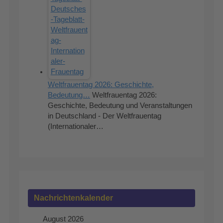
Weltfrauentag 2026: Geschichte,
Bedeutung…
Weltfrauentag 2026:
Geschichte, Bedeutung und Veranstaltungen
in Deutschland - Der Weltfrauentag
(Internationaler…
Nachrichtenkalender
August 2026