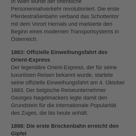
In Wien wurde der öffentliche
Personennahverkehr revolutioniert. Die erste
Pferdestraßenbahn verband das Schottentor
mit dem Vorort Hernals und markierte den
Beginn eines modernen Transportsystems in
Österreich.
1883: Offizielle Einweihungsfahrt des
Orient-Express
Der legendäre Orient-Express, der für seine
luxuriösen Reisen bekannt wurde, startete
seine offizielle Einweihungsfahrt am 4. Oktober
1883. Der belgische Reiseunternehmer
Georges Nagelmackers legte damit den
Grundstein für die internationale Popularität
des Zuges, die bis heute anhält.
1898: Die erste Brockenbahn erreicht den
Gipfel