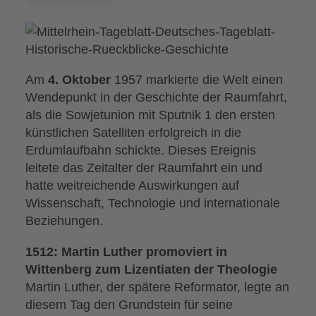
Am
4. Oktober
1957 markierte die Welt einen
Wendepunkt in der Geschichte der Raumfahrt,
als die Sowjetunion mit Sputnik 1 den ersten
künstlichen Satelliten erfolgreich in die
Erdumlaufbahn schickte. Dieses Ereignis
leitete das Zeitalter der Raumfahrt ein und
hatte weitreichende Auswirkungen auf
Wissenschaft, Technologie und internationale
Beziehungen.
1512: Martin Luther promoviert in
Wittenberg zum Lizentiaten der Theologie
Martin Luther, der spätere Reformator, legte an
diesem Tag den Grundstein für seine