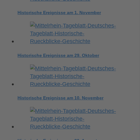
Historische Ereignisse am 1. November
Historische Ereignisse am 29. Oktober
Historische Ereignisse am 10. November