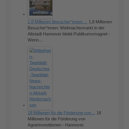
1,8 Millionen Besucher*innen:…
1,8 Millionen
Besucher*innen: Weihnachtsmarkt in der
Altstadt Hannover bleibt Publikumsmagnet -
Wenn…
18 Millionen für die Förderung von…
18
Millionen für die Förderung von
Agrarinvestitionen - Hannover.