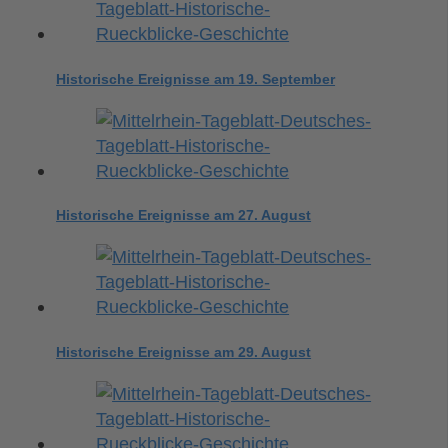
Historische Ereignisse am 19. September
Historische Ereignisse am 27. August
Historische Ereignisse am 29. August