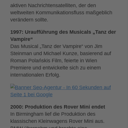
aktiven Nachrichtensatelliten, der den
weltweiten Kommunikationsfluss maßgeblich
verändern sollte.
1997: Uraufführung des Musicals „Tanz der
Vampire“
Das Musical „Tanz der Vampire“ von Jim
Steinman und Michael Kunze, basierend auf
Roman Polańskis Film, feierte in Wien
Premiere und entwickelte sich zu einem
internationalen Erfolg.
2000: Produktion des Rover Mini endet
In Birmingham lief die Produktion des
klassischen Kleinwagens Rover Mini aus.