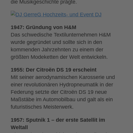
die Musikgeschichte prägte.
1947: Gründung von H&M
Das schwedische Textilunternehmen H&M
wurde gegründet und sollte sich in den
kommenden Jahrzehnten zu einem der
größten Modeketten der Welt entwickeln.
1955: Der Citroën DS 19 erscheint
Mit seiner aerodynamischen Karosserie und
einer revolutionären Hydropneumatik in der
Federung setzte der Citroën DS 19 neue
Maßstäbe im Automobilbau und galt als ein
futuristisches Meisterwerk.
1957: Sputnik 1 – der erste Satellit im
Weltall