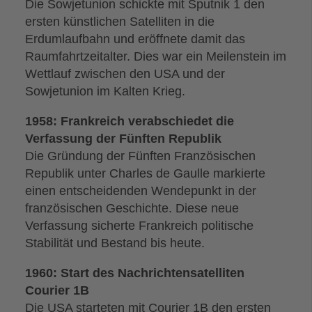
Die Sowjetunion schickte mit Sputnik 1 den
ersten künstlichen Satelliten in die
Erdumlaufbahn und eröffnete damit das
Raumfahrtzeitalter. Dies war ein Meilenstein im
Wettlauf zwischen den USA und der
Sowjetunion im Kalten Krieg.
1958: Frankreich verabschiedet die
Verfassung der Fünften Republik
Die Gründung der Fünften Französischen
Republik unter Charles de Gaulle markierte
einen entscheidenden Wendepunkt in der
französischen Geschichte. Diese neue
Verfassung sicherte Frankreich politische
Stabilität und Bestand bis heute.
1960: Start des Nachrichtensatelliten
Courier 1B
Die USA starteten mit Courier 1B den ersten