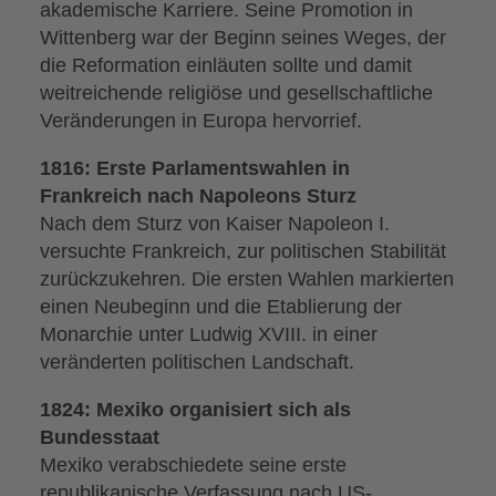
akademische Karriere. Seine Promotion in
Wittenberg war der Beginn seines Weges, der
die Reformation einläuten sollte und damit
weitreichende religiöse und gesellschaftliche
Veränderungen in Europa hervorrief.
1816: Erste Parlamentswahlen in
Frankreich nach Napoleons Sturz
Nach dem Sturz von Kaiser Napoleon I.
versuchte Frankreich, zur politischen Stabilität
zurückzukehren. Die ersten Wahlen markierten
einen Neubeginn und die Etablierung der
Monarchie unter Ludwig XVIII. in einer
veränderten politischen Landschaft.
1824: Mexiko organisiert sich als
Bundesstaat
Mexiko verabschiedete seine erste
republikanische Verfassung nach US-