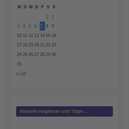
M
D
M
D
F
S
S
1
2
3
4
5
6
7
8
9
10
11
12
13
14
15
16
17
18
19
20
21
22
23
24
25
26
27
28
29
30
31
« Juli
Aktuelle Angebote und Tipps…