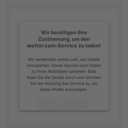
Wir benötigen Ihre
Zustimmung, um den
wetter.com-Service zu laden!
Wir verwenden wetter.com, um Inhalte
einzubetten. Dieser Service kann Daten
zu Ihren Aktivitäten sammeln. Bitte
lesen Sie die Details durch und stimmen
Sie der Nutzung des Service zu, um
diese Inhalte anzuzeigen.
Mehr
Informationen
Akzeptieren