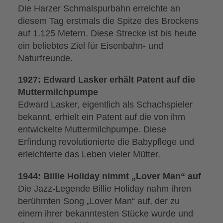
Die Harzer Schmalspurbahn erreichte an
diesem Tag erstmals die Spitze des Brockens
auf 1.125 Metern. Diese Strecke ist bis heute
ein beliebtes Ziel für Eisenbahn- und
Naturfreunde.
1927: Edward Lasker erhält Patent auf die
Muttermilchpumpe
Edward Lasker, eigentlich als Schachspieler
bekannt, erhielt ein Patent auf die von ihm
entwickelte Muttermilchpumpe. Diese
Erfindung revolutionierte die Babypflege und
erleichterte das Leben vieler Mütter.
1944: Billie Holiday nimmt „Lover Man“ auf
Die Jazz-Legende Billie Holiday nahm ihren
berühmten Song „Lover Man“ auf, der zu
einem ihrer bekanntesten Stücke wurde und