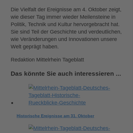
Die Vielfalt der Ereignisse am 4. Oktober zeigt,
wie dieser Tag immer wieder Meilensteine in
Politik, Technik und Kultur hervorgebracht hat.
Sie sind Teil der Geschichte und verdeutlichen,
wie Veränderungen und Innovationen unsere
Welt geprägt haben.
Redaktion Mittelrhein Tageblatt
Das könnte Sie auch interessieren ...
Historische Ereignisse am 31. Oktober