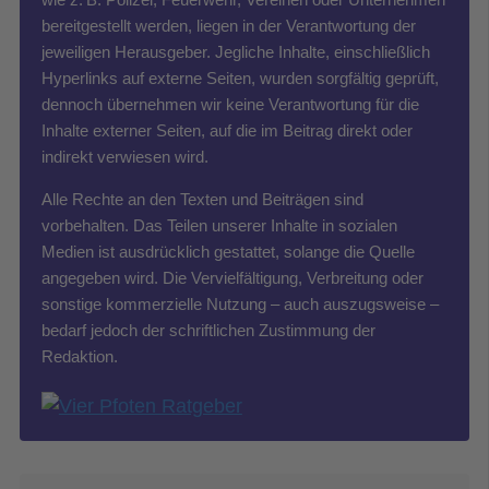
bereitgestellt werden, liegen in der Verantwortung der
jeweiligen Herausgeber. Jegliche Inhalte, einschließlich
Hyperlinks auf externe Seiten, wurden sorgfältig geprüft,
dennoch übernehmen wir keine Verantwortung für die
Inhalte externer Seiten, auf die im Beitrag direkt oder
indirekt verwiesen wird.
Alle Rechte an den Texten und Beiträgen sind
vorbehalten. Das Teilen unserer Inhalte in sozialen
Medien ist ausdrücklich gestattet, solange die Quelle
angegeben wird. Die Vervielfältigung, Verbreitung oder
sonstige kommerzielle Nutzung – auch auszugsweise –
bedarf jedoch der schriftlichen Zustimmung der
Redaktion.