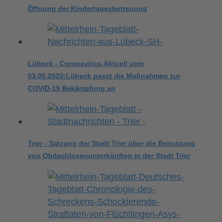
Öffnung der Kindertagesbetreuung
Lübeck - Coronavirus-Aktuell vom
03.05.2020:Lübeck passt die Maßnahmen zur
COVID-19 Bekämpfung an
Trier - Satzung der Stadt Trier über die Benutzung
von Obdachlosenunterkünften in der Stadt Trier