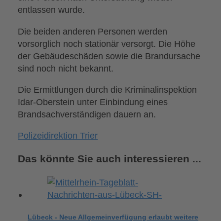
entlassen wurde.
Die beiden anderen Personen werden
vorsorglich noch stationär versorgt. Die Höhe
der Gebäudeschäden sowie die Brandursache
sind noch nicht bekannt.
Die Ermittlungen durch die Kriminalinspektion
Idar-Oberstein unter Einbindung eines
Brandsachverständigen dauern an.
Polizeidirektion Trier
Das könnte Sie auch interessieren ...
Lübeck - Neue Allgemeinverfügung erlaubt weitere