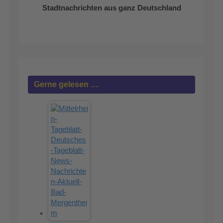
Stadtnachrichten aus ganz Deutschland
Gerne gelesen …