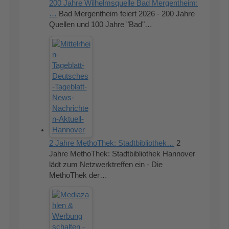
200 Jahre Wilhelmsquelle Bad Mergentheim:
…
Bad Mergentheim feiert 2026 - 200 Jahre
Quellen und 100 Jahre "Bad"…
2 Jahre MethoThek: Stadtbibliothek…
2
Jahre MethoThek: Stadtbibliothek Hannover
lädt zum Netzwerktreffen ein - Die
MethoThek der…