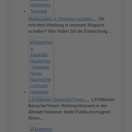
Mediazahlen & Werbung schalten…
Sie
möchten Werbung in unserem Magazin
schalten? Hier finden Sie die Entwicklung…
1,8 Millionen Besucher*innen:…
1,8 Millionen
Besucher*innen: Weihnachtsmarkt in der
Altstadt Hannover bleibt Publikumsmagnet -
Wenn…