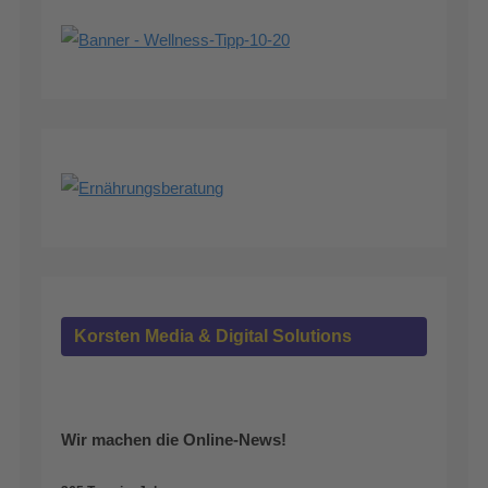
Korsten Media & Digital Solutions
Wir machen die Online-News!