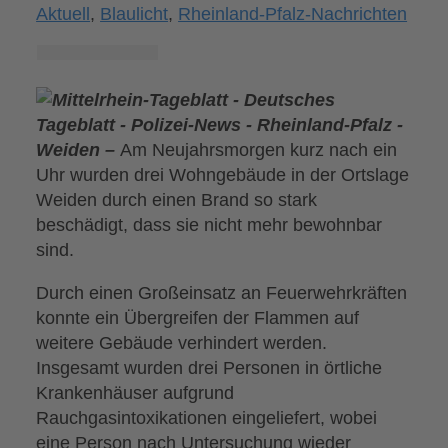
Aktuell
,
Blaulicht
,
Rheinland-Pfalz-Nachrichten
Weiden –
Am Neujahrsmorgen kurz nach ein
Uhr wurden drei Wohngebäude in der Ortslage
Weiden durch einen Brand so stark
beschädigt, dass sie nicht mehr bewohnbar
sind.
Durch einen Großeinsatz an Feuerwehrkräften
konnte ein Übergreifen der Flammen auf
weitere Gebäude verhindert werden.
Insgesamt wurden drei Personen in örtliche
Krankenhäuser aufgrund
Rauchgasintoxikationen eingeliefert, wobei
eine Person nach Untersuchung wieder