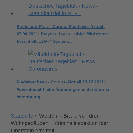
Rheinland-Pfalz - Corona-Pandemie-Aktuell
07.09.2021: Dreyer / Hoch / Hubig: Ministerrat
beschließt „2G+“-System…
Niedersachsen - Corona-Aktuell 13.12.2021:
Vorweihnachtliche Änderungen in der Corona-
Verordnung
Startseite
»
Weiden – Brand von drei
Wohngebäuden – Kriminalinspektion Idar-
Oberstein ermittelt