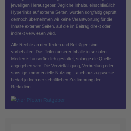
jeweiligen Herausgeber. Jegliche Inhalte, einschließlich
Hyperlinks auf externe Seiten, wurden sorgfältig geprüft,
dennoch übernehmen wir keine Verantwortung für die
Inhalte externer Seiten, auf die im Beitrag direkt oder
indirekt verwiesen wird.
Alle Rechte an den Texten und Beiträgen sind
vorbehalten. Das Teilen unserer Inhalte in sozialen
Medien ist ausdrücklich gestattet, solange die Quelle
angegeben wird. Die Vervielfältigung, Verbreitung oder
sonstige kommerzielle Nutzung – auch auszugsweise –
bedarf jedoch der schriftlichen Zustimmung der
Redaktion.