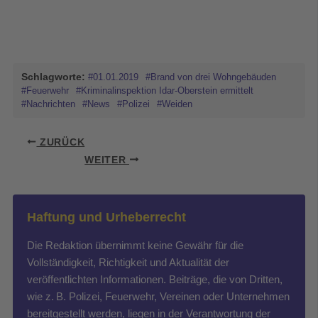
Schlagworte:
#01.01.2019
#Brand von drei Wohngebäuden
#Feuerwehr
#Kriminalinspektion Idar-Oberstein ermittelt
#Nachrichten
#News
#Polizei
#Weiden
ZURÜCK
WEITER
Haftung und Urheberrecht
Die Redaktion übernimmt keine Gewähr für die
Vollständigkeit, Richtigkeit und Aktualität der
veröffentlichten Informationen. Beiträge, die von Dritten,
wie z. B. Polizei, Feuerwehr, Vereinen oder Unternehmen
bereitgestellt werden, liegen in der Verantwortung der