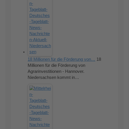
18 Millionen für die Förderung von…
18
Millionen für die Förderung von
Agrarinvestitionen - Hannover.
Niedersachsen kommt in…