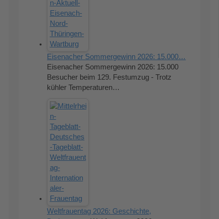
Eisenacher Sommergewinn 2026: 15.000…
Eisenacher Sommergewinn 2026: 15.000
Besucher beim 129. Festumzug - Trotz
kühler Temperaturen…
Weltfrauentag 2026: Geschichte,