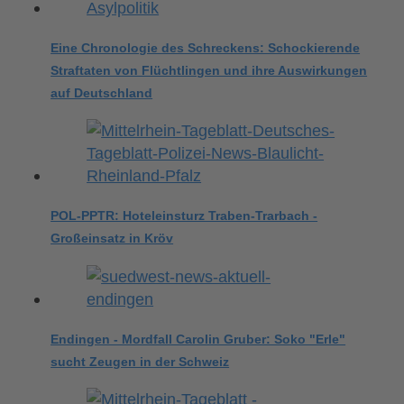
Eine Chronologie des Schreckens: Schockierende
Straftaten von Flüchtlingen und ihre Auswirkungen
auf Deutschland
POL-PPTR: Hoteleinsturz Traben-Trarbach -
Großeinsatz in Kröv
Endingen - Mordfall Carolin Gruber: Soko "Erle"
sucht Zeugen in der Schweiz