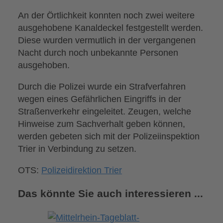
An der Örtlichkeit konnten noch zwei weitere
ausgehobene Kanaldeckel festgestellt werden.
Diese wurden vermutlich in der vergangenen
Nacht durch noch unbekannte Personen
ausgehoben.
Durch die Polizei wurde ein Strafverfahren
wegen eines Gefährlichen Eingriffs in der
Straßenverkehr eingeleitet. Zeugen, welche
Hinweise zum Sachverhalt geben können,
werden gebeten sich mit der Polizeiinspektion
Trier in Verbindung zu setzen.
OTS:
Polizeidirektion Trier
Das könnte Sie auch interessieren ...