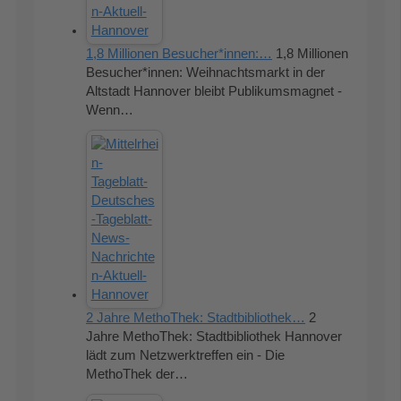
1,8 Millionen Besucher*innen:…
1,8 Millionen
Besucher*innen: Weihnachtsmarkt in der
Altstadt Hannover bleibt Publikumsmagnet -
Wenn…
2 Jahre MethoThek: Stadtbibliothek…
2
Jahre MethoThek: Stadtbibliothek Hannover
lädt zum Netzwerktreffen ein - Die
MethoThek der…