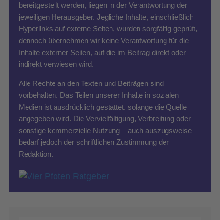
bereitgestellt werden, liegen in der Verantwortung der
jeweiligen Herausgeber. Jegliche Inhalte, einschließlich
Hyperlinks auf externe Seiten, wurden sorgfältig geprüft,
dennoch übernehmen wir keine Verantwortung für die
Inhalte externer Seiten, auf die im Beitrag direkt oder
indirekt verwiesen wird.
Alle Rechte an den Texten und Beiträgen sind
vorbehalten. Das Teilen unserer Inhalte in sozialen
Medien ist ausdrücklich gestattet, solange die Quelle
angegeben wird. Die Vervielfältigung, Verbreitung oder
sonstige kommerzielle Nutzung – auch auszugsweise –
bedarf jedoch der schriftlichen Zustimmung der
Redaktion.