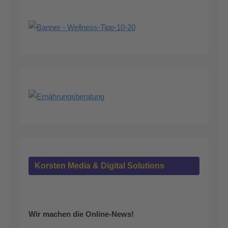
Korsten Media & Digital Solutions
Wir machen die Online-News!