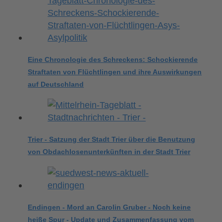
Eine Chronologie des Schreckens: Schockierende
Straftaten von Flüchtlingen und ihre Auswirkungen
auf Deutschland
Trier - Satzung der Stadt Trier über die Benutzung
von Obdachlosenunterkünften in der Stadt Trier
Endingen - Mord an Carolin Gruber - Noch keine
heiße Spur - Update und Zusammenfassung vom