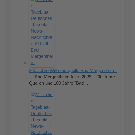
200 Jahre Wilhelmsquelle Bad Mergentheim:
…
Bad Mergentheim feiert 2026 - 200 Jahre
Quellen und 100 Jahre "Bad"…