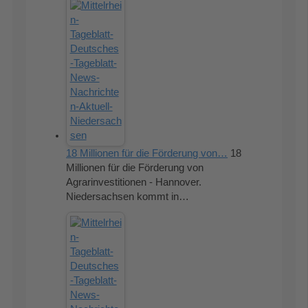
18 Millionen für die Förderung von…
18
Millionen für die Förderung von
Agrarinvestitionen - Hannover.
Niedersachsen kommt in…