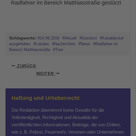
Radfahrer im Bereich Matthiasstraße gestürzt
Schlagworte:
#14.09.2019
#Aktuell
#Gestürzt
#Kanaldeckel
ausgehoben
#Lokales
#Nachrichten
#News
#Radfahrer im
Bereich Matthiasstraße
#Trier
ZURÜCK
WEITER
Haftung und Urheberrecht
Die Redaktion übernimmt keine Gewähr für die
Vollständigkeit, Richtigkeit und Aktualität der
veröffentlichten Informationen. Beiträge, die von Dritten,
wie z. B. Polizei, Feuerwehr, Vereinen oder Unternehmen