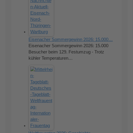
Eisenacher Sommergewinn 2026: 15.000…
Eisenacher Sommergewinn 2026: 15.000
Besucher beim 129. Festumzug - Trotz
kühler Temperaturen…