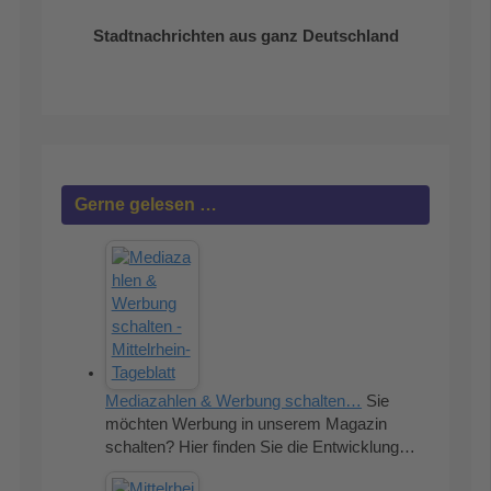
Stadtnachrichten aus ganz Deutschland
Gerne gelesen …
Mediazahlen & Werbung schalten…
Sie
möchten Werbung in unserem Magazin
schalten? Hier finden Sie die Entwicklung…