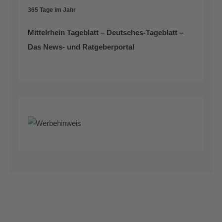
365 Tage im Jahr
Mittelrhein Tageblatt – Deutsches-Tageblatt –
Das News- und Ratgeberportal