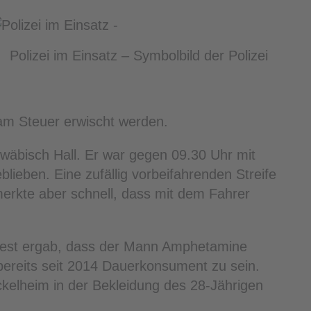
Polizei im Einsatz – Symbolbild der Polizei
am Steuer erwischt werden.
wäbisch Hall. Er war gegen 09.30 Uhr mit
blieben. Eine zufällig vorbeifahrenden Streife
 merkte aber schnell, dass mit dem Fahrer
test ergab, dass der Mann Amphetamine
 bereits seit 2014 Dauerkonsument zu sein.
elheim in der Bekleidung des 28-Jährigen