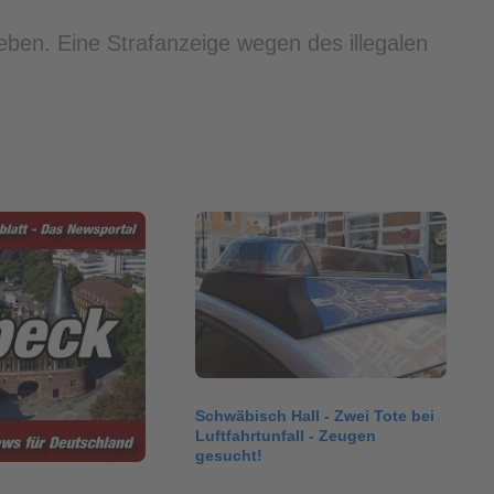
eben. Eine Strafanzeige wegen des illegalen
Schwäbisch Hall - Zwei Tote bei
Luftfahrtunfall - Zeugen
gesucht!