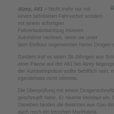
Alzey, A61 –
Nicht mehr nur mit
einem befristeten Fahrverbot sondern
mit einem sofortigen
Fahrerlaubnisentzug müssen
Autofahrer rechnen, wenn sie unter
dem Einfluss sogenannten harter Drogen 
Gestern traf es einen 28-Jährigen aus Sch
einer Panne auf der A61 bei Alzey liegenge
der Autobahnpolizei wollte behilflich sein,
irgendetwas nicht stimmte.
Die Überprüfung mit einem Drogenschnell
geschnupft hatte. Er räumte kleinlaut ein,
Daneben fanden die Beamten aus Gau-Bick
auch noch ein bisschen Marihuana.