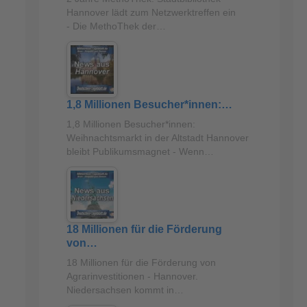
Hannover lädt zum Netzwerktreffen ein
- Die MethoThek der…
1,8 Millionen Besucher*innen:…
1,8 Millionen Besucher*innen:
Weihnachtsmarkt in der Altstadt Hannover
bleibt Publikumsmagnet - Wenn…
18 Millionen für die Förderung
von…
18 Millionen für die Förderung von
Agrarinvestitionen - Hannover.
Niedersachsen kommt in…