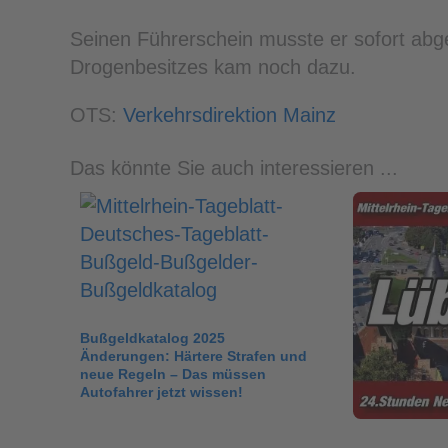
Seinen Führerschein musste er sofort abg
Drogenbesitzes kam noch dazu.
OTS:
Verkehrsdirektion Mainz
Das könnte Sie auch interessieren ...
Bußgeldkatalog 2025
Änderungen: Härtere Strafen und
neue Regeln – Das müssen
Autofahrer jetzt wissen!