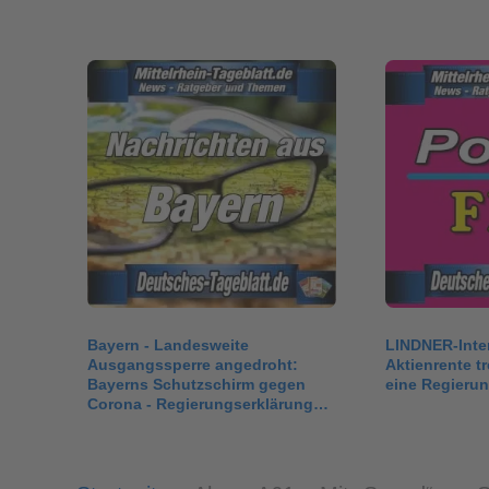
Bayern - Landesweite
LINDNER-Inte
Ausgangssperre angedroht:
Aktienrente tr
Bayerns Schutzschirm gegen
eine Regierun
Corona - Regierungserklärung
des…