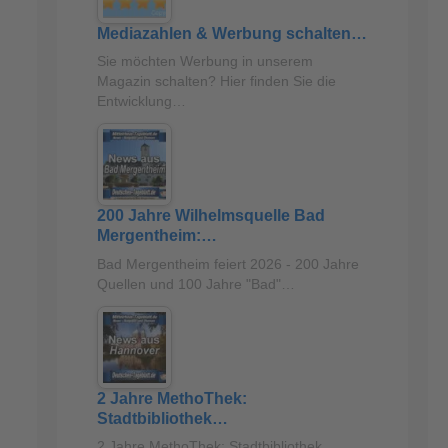
Mediazahlen & Werbung schalten…
Sie möchten Werbung in unserem
Magazin schalten? Hier finden Sie die
Entwicklung…
200 Jahre Wilhelmsquelle Bad
Mergentheim:…
Bad Mergentheim feiert 2026 - 200 Jahre
Quellen und 100 Jahre "Bad"…
2 Jahre MethoThek:
Stadtbibliothek…
2 Jahre MethoThek: Stadtbibliothek