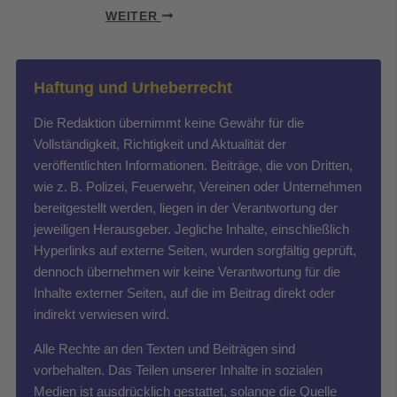
WEITER
Haftung und Urheberrecht
Die Redaktion übernimmt keine Gewähr für die
Vollständigkeit, Richtigkeit und Aktualität der
veröffentlichten Informationen. Beiträge, die von Dritten,
wie z. B. Polizei, Feuerwehr, Vereinen oder Unternehmen
bereitgestellt werden, liegen in der Verantwortung der
jeweiligen Herausgeber. Jegliche Inhalte, einschließlich
Hyperlinks auf externe Seiten, wurden sorgfältig geprüft,
dennoch übernehmen wir keine Verantwortung für die
Inhalte externer Seiten, auf die im Beitrag direkt oder
indirekt verwiesen wird.
Alle Rechte an den Texten und Beiträgen sind
vorbehalten. Das Teilen unserer Inhalte in sozialen
Medien ist ausdrücklich gestattet, solange die Quelle