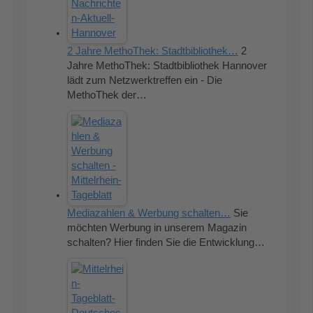
2 Jahre MethoThek: Stadtbibliothek…
2
Jahre MethoThek: Stadtbibliothek Hannover
lädt zum Netzwerktreffen ein - Die
MethoThek der…
Mediazahlen & Werbung schalten…
Sie
möchten Werbung in unserem Magazin
schalten? Hier finden Sie die Entwicklung…