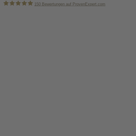
150
Bewertungen auf ProvenExpert.com
Holger Korsten