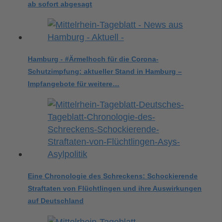
ab sofort abgesagt
Hamburg - #Ärmelhoch für die Corona-
Schutzimpfung: aktueller Stand in Hamburg –
Impfangebote für weitere…
Eine Chronologie des Schreckens: Schockierende
Straftaten von Flüchtlingen und ihre Auswirkungen
auf Deutschland