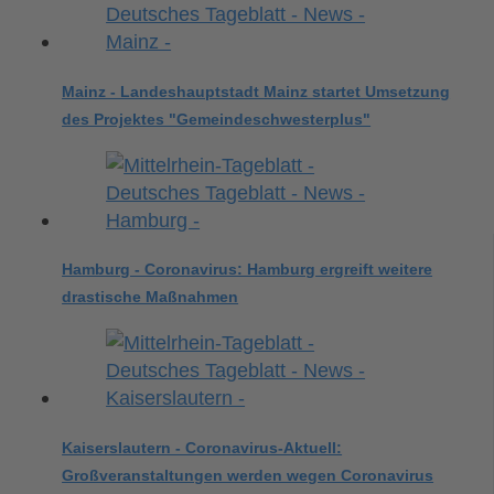
Mainz - Landeshauptstadt Mainz startet Umsetzung
des Projektes "Gemeindeschwesterplus"
Hamburg - Coronavirus: Hamburg ergreift weitere
drastische Maßnahmen
Kaiserslautern - Coronavirus-Aktuell:
Großveranstaltungen werden wegen Coronavirus