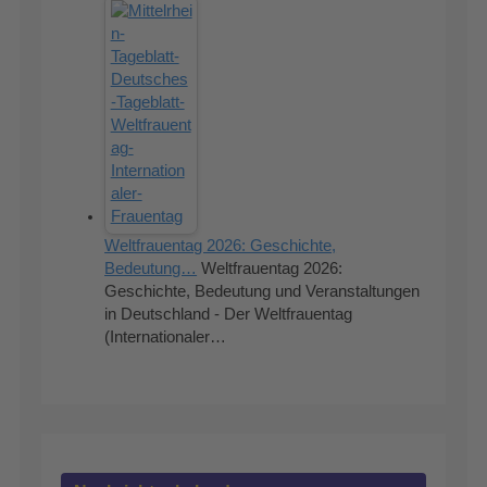
Weltfrauentag 2026: Geschichte,
Bedeutung…
Weltfrauentag 2026:
Geschichte, Bedeutung und Veranstaltungen
in Deutschland - Der Weltfrauentag
(Internationaler…