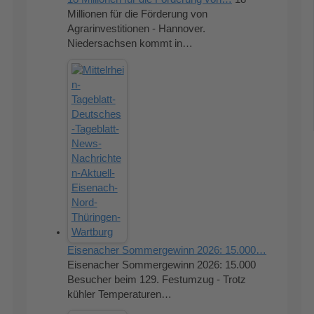
Millionen für die Förderung von
Agrarinvestitionen - Hannover.
Niedersachsen kommt in…
Eisenacher Sommergewinn 2026: 15.000…
Eisenacher Sommergewinn 2026: 15.000
Besucher beim 129. Festumzug - Trotz
kühler Temperaturen…