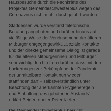
Hausbesuche durch die Fachkräfte des
Projektes Gemeindeschwesterplus wegen des
Coronavirus nicht mehr durchgeführt werden.
Stattdessen wurde verstärkt telefonische
Beratung angeboten und darüber hinaus auf
vielfältige Weise der Vereinsamung der älteren
Mitbürger entgegengewirkt. „Soziale Kontakte
und der direkte gemeinsame Dialog ist gerade
für die älteren Mitbürgerinnen und Mitbürger
sehr wichtig. Ich bin froh darüber, dass mit den
Lockerungen zur Bekämpfung der Pandemie
der unmittelbare Kontakt nun wieder
stattfinden darf – selbstverständlich unter
Beachtung der anerkannten Hygieneregeln
und Einhaltung des gebotenen Abstands“,
erklärt Beigeordneter Peter Kiefer.
Die Gemeindeschwesterplus besucht