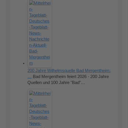
200 Jahre Wilhelmsquelle Bad Mergentheim:
…
Bad Mergentheim feiert 2026 - 200 Jahre
Quellen und 100 Jahre "Bad"…