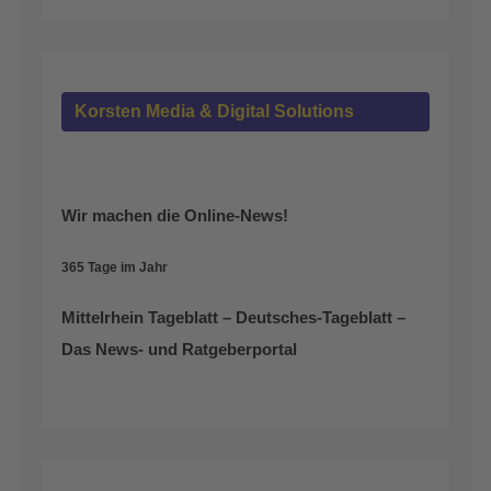
Korsten Media & Digital Solutions
Wir machen die Online-News!
365 Tage im Jahr
Mittelrhein Tageblatt – Deutsches-Tageblatt –
Das News- und Ratgeberportal