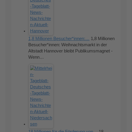
1,8 Millionen Besucher*innen:…
1,8 Millionen
Besucher*innen: Weihnachtsmarkt in der
Altstadt Hannover bleibt Publikumsmagnet -
Wenn…
18 Millionen für die Förderung von…
18