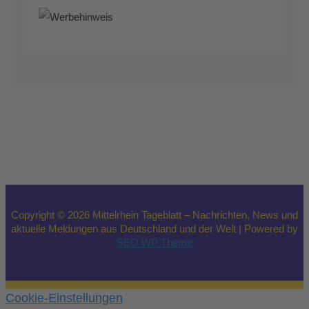
Copyright © 2026 Mittelrhein Tageblatt – Nachrichten, News und
aktuelle Meldungen aus Deutschland und der Welt | Powered by
SEO WP Theme
Cookie-Einstellungen