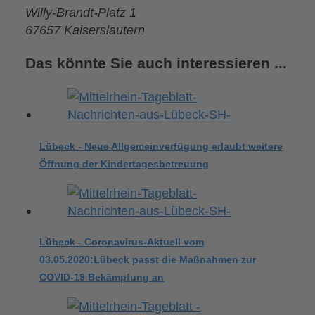
Willy-Brandt-Platz 1
67657 Kaiserslautern
Das könnte Sie auch interessieren ...
Lübeck - Neue Allgemeinverfügung erlaubt weitere
Öffnung der Kindertagesbetreuung
Lübeck - Coronavirus-Aktuell vom
03.05.2020:Lübeck passt die Maßnahmen zur
COVID-19 Bekämpfung an