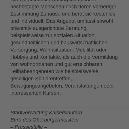
hochbetagte Menschen nach deren vorheriger
Zustimmung Zuhause und berät sie kostenlos
und individuell. Das Angebot umfasst sowohl
präventiv ausgerichtete Beratung,
beispielsweise zur sozialen Situation,
gesundheitlichen und hauswirtschaftlichen
Versorgung, Wohnsituation, Mobilität oder
Hobbys und Kontakte, als auch die Vermittlung
von wohnortnahen und gut erreichbaren
Teilhabeangeboten wie beispielsweise
geselligen Seniorentreffen,
Bewegungsangeboten, Veranstaltungen oder
interessanten Kursen.
_________________________________________
Stadtverwaltung Kaiserslautern
Büro des Oberbürgermeisters
– Pressestelle –