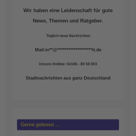
Wir haben eine Leidenschaft für gute
News, Themen und Ratgeber.
Täglich neue Nachrichten
Mail:
in
**
@
*******************
tt.de
Unsere Hotline: 04186 - 89 58 693
Stadtnachrichten aus ganz Deutschland
Gerne gelesen …