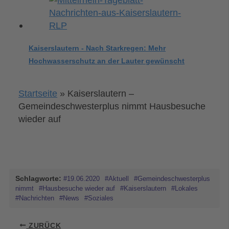
Kaiserslautern - Nach Starkregen: Mehr
Hochwasserschutz an der Lauter gewünscht
Startseite
»
Kaiserslautern –
Gemeindeschwesterplus nimmt Hausbesuche
wieder auf
Schlagworte:
#19.06.2020
#Aktuell
#Gemeindeschwesterplus
nimmt
#Hausbesuche wieder auf
#Kaiserslautern
#Lokales
#Nachrichten
#News
#Soziales
ZURÜCK