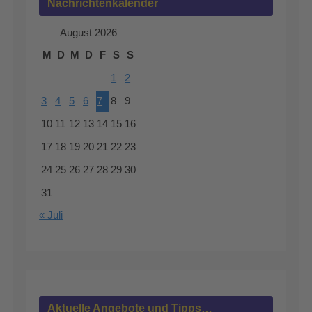
Nachrichtenkalender
August 2026
M
D
M
D
F
S
S
1
2
3
4
5
6
7
8
9
10
11
12
13
14
15
16
17
18
19
20
21
22
23
24
25
26
27
28
29
30
31
« Juli
Aktuelle Angebote und Tipps…